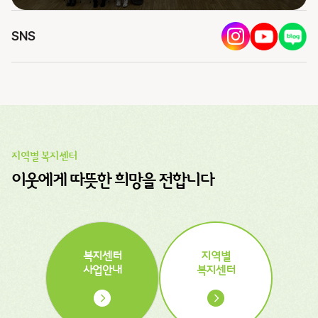
SNS
지역별 복지센터
이웃에게 따뜻한 희망을 전합니다
복지센터
지역별
사업안내
복지센터