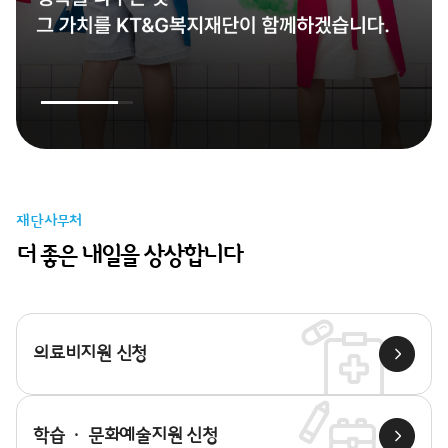
재단사무처
더 좋은 내일을 상상합니다
의료비지원 신청
학습 · 문화예술지원 신청