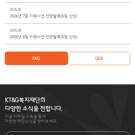
26.06.26
2026년 7월 지원사업 선정발표(6월 신청)
26.05.28
2026년 6월 지원사업 선정발표(5월 신청)
FAQ
Q&A
KT&G복지재단의
다양한 소식을 전합니다.
지금 이메일 구독을 통해
따뜻한 재단소식을 받아보세요.