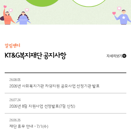
알림센터
KT&G복지재단 공지사항
자세히보기
26.08.05
2026년 사회복지기관 차량지원 공모사업 선정기관 발표
26.07.24
2026년 8월 지원사업 선정발표(7월 신청)
26.06.26
재단 휴무 안내 - 7/1(수)