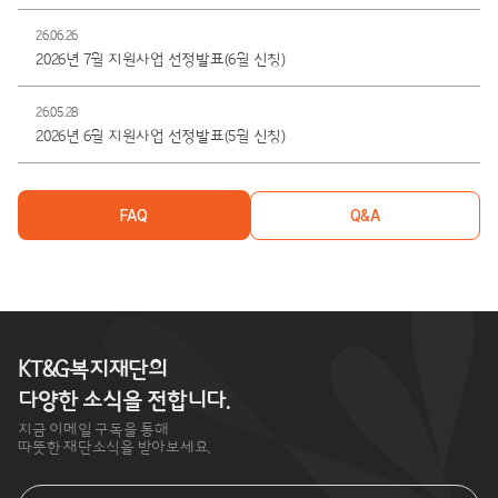
26.06.26
2026년 7월 지원사업 선정발표(6월 신청)
26.05.28
2026년 6월 지원사업 선정발표(5월 신청)
FAQ
Q&A
KT&G복지재단의
다양한 소식을 전합니다.
지금 이메일 구독을 통해
따뜻한 재단소식을 받아보세요.