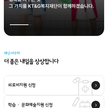
재단사무처
더 좋은 내일을 상상합니다
의료비지원 신청
학습 · 문화예술지원 신청