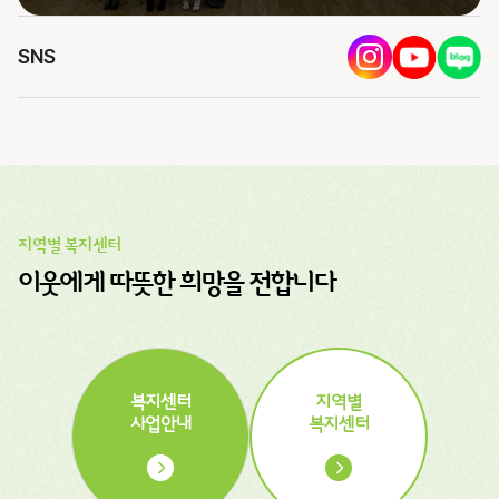
SNS
지역별 복지센터
이웃에게 따뜻한 희망을 전합니다
복지센터
지역별
사업안내
복지센터