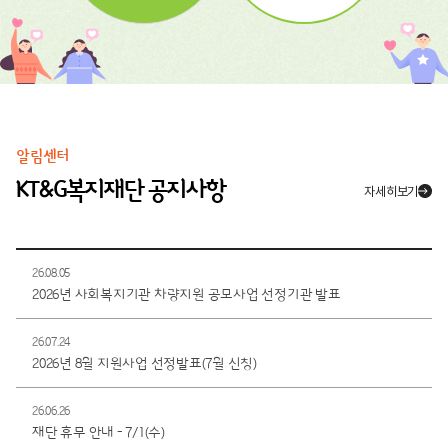
알림센터
KT&G복지재단 공지사항
자세히보기
26.08.05
2026년 사회복지기관 차량지원 공모사업 선정기관 발표
26.07.24
2026년 8월 지원사업 선정발표(7월 신청)
26.06.26
재단 휴무 안내 - 7/1(수)