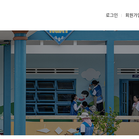
로그인
회원가