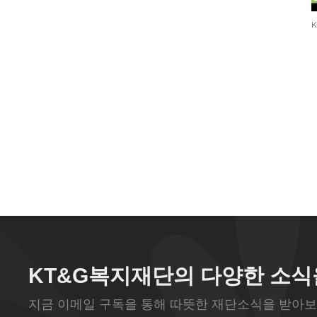
KT&G복지재단의 다양한 소식
지금 이메일 구독을 통해 따뜻한 재단소식을 받아보