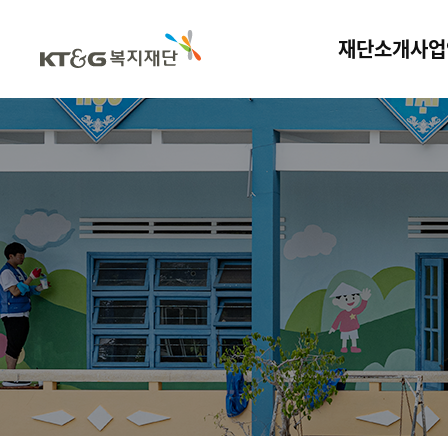
재단소개
사업