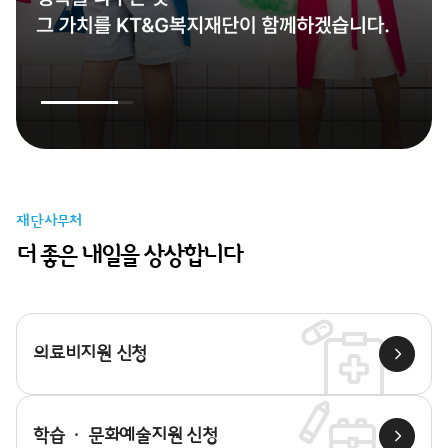
재단사무처
더 좋은 내일을 상상합니다
의료비지원 신청
학습 · 문화예술지원 신청