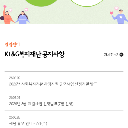
알림센터
KT&G복지재단 공지사항
자세히보기
26.08.05
2026년 사회복지기관 차량지원 공모사업 선정기관 발표
26.07.24
2026년 8월 지원사업 선정발표(7월 신청)
26.06.26
재단 휴무 안내 - 7/1(수)