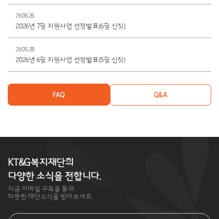
26.06.26
2026년 7월 지원사업 선정발표(6월 신청)
26.05.28
2026년 6월 지원사업 선정발표(5월 신청)
FAQ
Q&A
KT&G복지재단의
다양한 소식을 전합니다.
지금 이메일 구독을 통해
따뜻한 재단소식을 받아보세요.