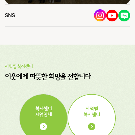
SNS
지역별 복지센터
이웃에게 따뜻한 희망을 전합니다
복지센터
지역별
사업안내
복지센터