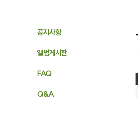
공지사항
앨범게시판
FAQ
Q&A