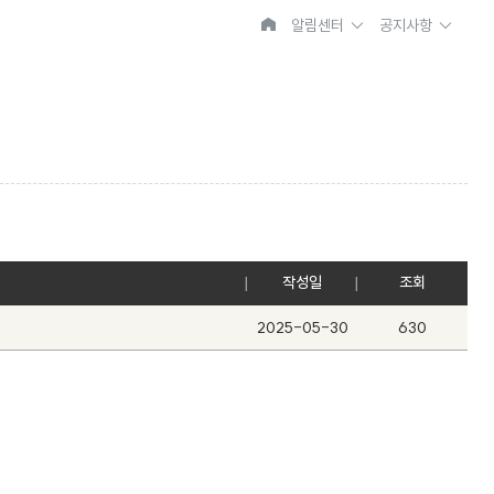
알림센터
공지사항
작성일
조회
2025-05-30
630