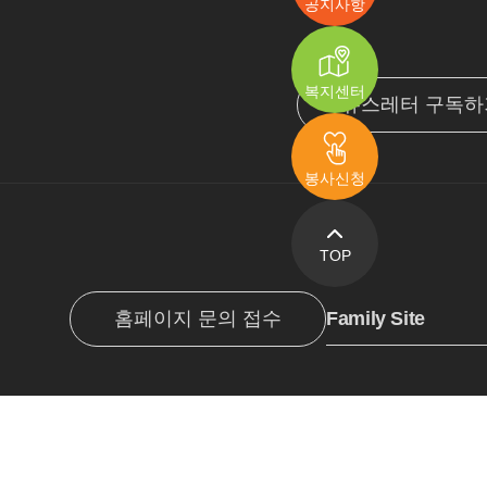
공지사항
복지센터
뉴스레터 구독하
봉사신청
TOP
Family Site
홈페이지 문의 접수