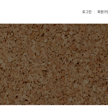
로그인
회원가