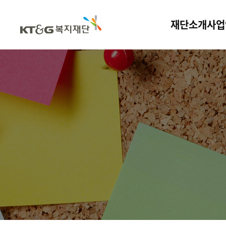
재단소개
사업