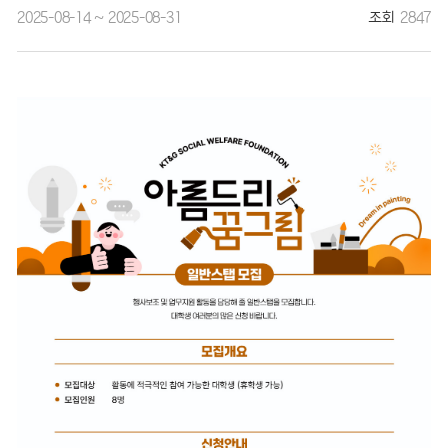
2025-08-14 ~ 2025-08-31
조회
2847