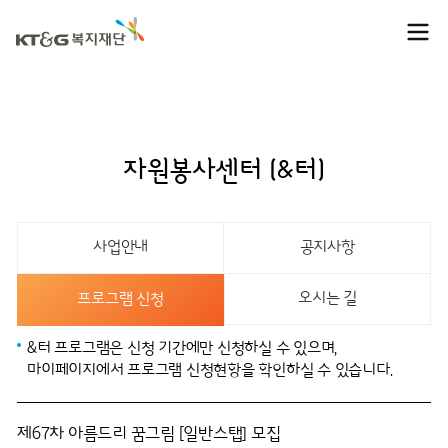
자원봉사센터 (&터)
사업안내
공지사항
오시는 길
프로그램 신청
&터 프로그램은 신청 기간에만 신청하실 수 있으며,
마이페이지에서 프로그램 신청현황을 확인하실 수 있습니다.
제67차 아름드리 꿈그림 [일반스탭] 모집