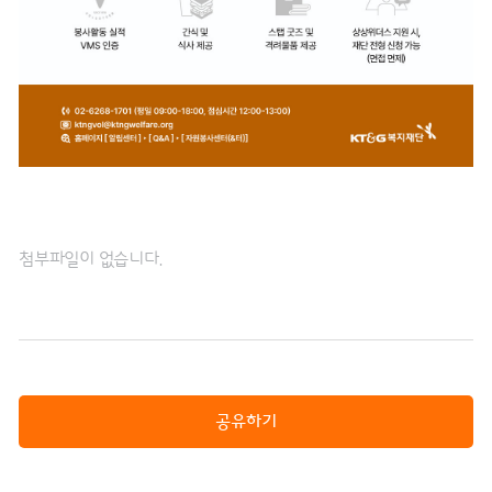
첨부파일이 없습니다.
공유하기