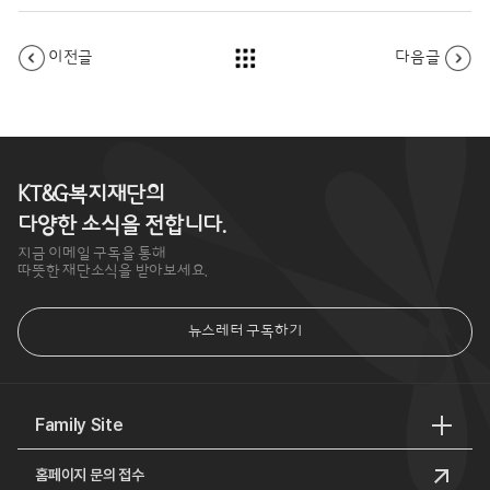
KT&G복지재단의
다양한 소식을 전합니다.
지금 이메일 구독을 통해
따뜻한 재단소식을 받아보세요.
뉴스레터 구독하기
Family Site
홈페이지 문의 접수